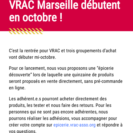
VRAC Marseille débutent
en octobre !
C’est la rentrée pour VRAC et trois groupements d’achat
vont débuter mi-octobre.
Pour ce lancement, nous vous proposons une “épicerie
découverte” lors de laquelle une quinzaine de produits
seront proposés en vente directement, sans pré-commande
en ligne.
Les adhérent.e.s pourront acheter directement des
produits, les tester et nous faire des retours. Pour les
personnes qui ne sont pas encore adhérentes, nous
pourrons réaliser les adhésions, vous accompagner pour
créer votre compte sur
epicerie.vrac-asso.org
et répondre à
vos questions.