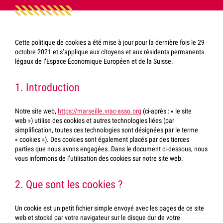
Cette politique de cookies a été mise à jour pour la dernière fois le 29
octobre 2021 et s’applique aux citoyens et aux résidents permanents
légaux de l’Espace Économique Européen et de la Suisse.
1. Introduction
Notre site web,
https://marseille.vrac-asso.org
(ci-après : « le site
web ») utilise des cookies et autres technologies liées (par
simplification, toutes ces technologies sont désignées par le terme
« cookies »). Des cookies sont également placés par des tierces
parties que nous avons engagées. Dans le document ci-dessous, nous
vous informons de l’utilisation des cookies sur notre site web.
2. Que sont les cookies ?
Un cookie est un petit fichier simple envoyé avec les pages de ce site
web et stocké par votre navigateur sur le disque dur de votre