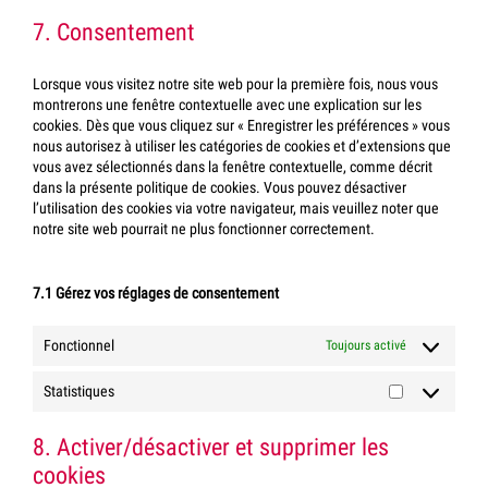
to
7. Consentement
service
divers
Lorsque vous visitez notre site web pour la première fois, nous vous
montrerons une fenêtre contextuelle avec une explication sur les
cookies. Dès que vous cliquez sur « Enregistrer les préférences » vous
nous autorisez à utiliser les catégories de cookies et d’extensions que
vous avez sélectionnés dans la fenêtre contextuelle, comme décrit
dans la présente politique de cookies. Vous pouvez désactiver
l’utilisation des cookies via votre navigateur, mais veuillez noter que
notre site web pourrait ne plus fonctionner correctement.
7.1 Gérez vos réglages de consentement
Fonctionnel
Toujours activé
Statistiques
Statistiques
8. Activer/désactiver et supprimer les
cookies