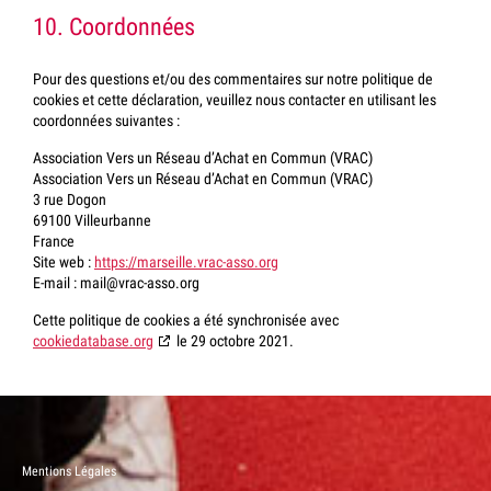
10. Coordonnées
Pour des questions et/ou des commentaires sur notre politique de
cookies et cette déclaration, veuillez nous contacter en utilisant les
coordonnées suivantes :
Association Vers un Réseau d’Achat en Commun (VRAC)
Association Vers un Réseau d’Achat en Commun (VRAC)
3 rue Dogon
69100 Villeurbanne
France
Site web :
https://marseille.vrac-asso.org
E-mail :
mail@
vrac-asso.org
Cette politique de cookies a été synchronisée avec
cookiedatabase.org
le 29 octobre 2021.
Mentions Légales