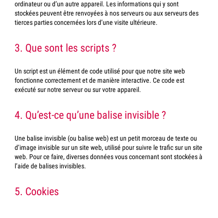
ordinateur ou d’un autre appareil. Les informations qui y sont
stockées peuvent être renvoyées à nos serveurs ou aux serveurs des
tierces parties concernées lors d’une visite ultérieure.
3. Que sont les scripts ?
Un script est un élément de code utilisé pour que notre site web
fonctionne correctement et de manière interactive. Ce code est
exécuté sur notre serveur ou sur votre appareil.
4. Qu’est-ce qu’une balise invisible ?
Une balise invisible (ou balise web) est un petit morceau de texte ou
d’image invisible sur un site web, utilisé pour suivre le trafic sur un site
web. Pour ce faire, diverses données vous concernant sont stockées à
l’aide de balises invisibles.
5. Cookies