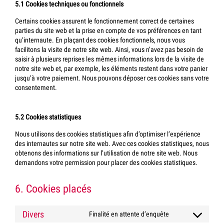
5.1 Cookies techniques ou fonctionnels
Certains cookies assurent le fonctionnement correct de certaines
parties du site web et la prise en compte de vos préférences en tant
qu’internaute. En plaçant des cookies fonctionnels, nous vous
facilitons la visite de notre site web. Ainsi, vous n’avez pas besoin de
saisir à plusieurs reprises les mêmes informations lors de la visite de
notre site web et, par exemple, les éléments restent dans votre panier
jusqu’à votre paiement. Nous pouvons déposer ces cookies sans votre
consentement.
5.2 Cookies statistiques
Nous utilisons des cookies statistiques afin d’optimiser l’expérience
des internautes sur notre site web. Avec ces cookies statistiques, nous
obtenons des informations sur l’utilisation de notre site web. Nous
demandons votre permission pour placer des cookies statistiques.
6. Cookies placés
Divers
Finalité en attente d’enquête
Consent