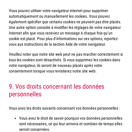
Vous pouvez utiliser votre navigateur internet pour supprimer
automatiquement ou manuellement les cookies. Vous pouvez
également spécifier que certains cookies ne peuvent pas être placés.
Une autre option consiste à modifier les réglages de votre navigateur
Internet afin que vous receviez un message à chaque fois qu’un
cookie est placé. Pour plus d’informations sur ces options, reportez-
vous aux instructions de la section Aide de votre navigateur.
Veuillez noter que notre site web peut ne pas marcher correctement si
tous les cookies sont désactivés. Si vous supprimez les cookies dans
votre navigateur, ils seront de nouveau placés après votre
consentement lorsque vous revisiterez notre site web.
9. Vos droits concernant les données
personnelles
Vous avez les droits suivants concernant vos données personnelles :
Vous avez le droit de savoir pourquoi vos données personnelles
sont nécessaires, ce qui leur arrivera et combien de temps elles
seront conservées.