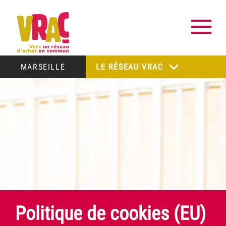
MARSEILLE
LE RÉSEAU VRAC
Politique de cookies (EU)