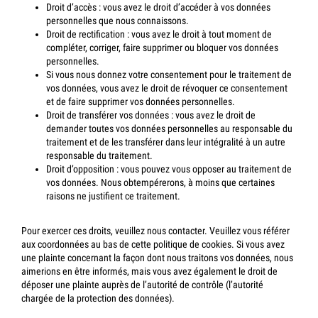
Droit d’accès : vous avez le droit d’accéder à vos données
personnelles que nous connaissons.
Droit de rectification : vous avez le droit à tout moment de
compléter, corriger, faire supprimer ou bloquer vos données
personnelles.
Si vous nous donnez votre consentement pour le traitement de
vos données, vous avez le droit de révoquer ce consentement
et de faire supprimer vos données personnelles.
Droit de transférer vos données : vous avez le droit de
demander toutes vos données personnelles au responsable du
traitement et de les transférer dans leur intégralité à un autre
responsable du traitement.
Droit d’opposition : vous pouvez vous opposer au traitement de
vos données. Nous obtempérerons, à moins que certaines
raisons ne justifient ce traitement.
Pour exercer ces droits, veuillez nous contacter. Veuillez vous référer
aux coordonnées au bas de cette politique de cookies. Si vous avez
une plainte concernant la façon dont nous traitons vos données, nous
aimerions en être informés, mais vous avez également le droit de
déposer une plainte auprès de l’autorité de contrôle (l’autorité
chargée de la protection des données).